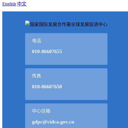
English
中文
电话
010-86607655
传真
010-86607650
中心信箱
gdpc@cidca.gov.cn