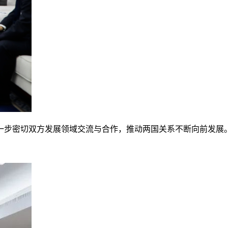
一步密切双方发展领域交流与合作，推动两国关系不断向前发展