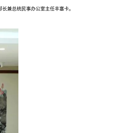
务部长兼总统民事办公室主任丰塞卡。