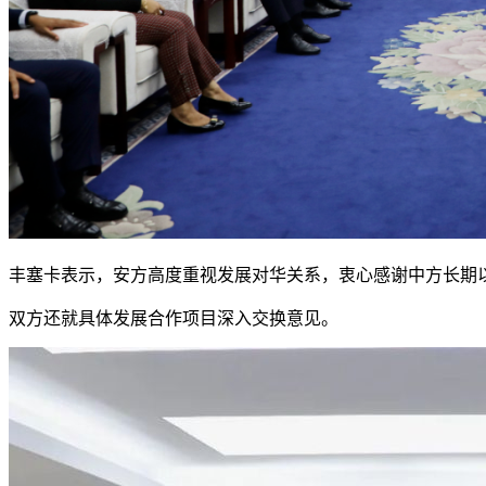
丰塞卡表示，安方高度重视发展对华关系，衷心感谢中方长期
双方还就具体发展合作项目深入交换意见。