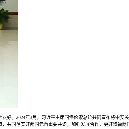
友好。2024年3月，习近平主席同洛伦索总统共同宣布将中安关
道，共同落实好两国元首重要共识，加强发展合作，更好造福两