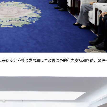
以来对安经济社会发展和民生改善给予的有力支持和帮助，愿进