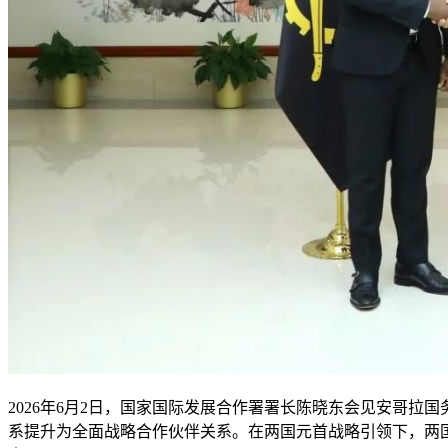
2026年6月2日，国家国际发展合作署署长陈晓东会见安哥拉
系提升为全面战略合作伙伴关系。在两国元首战略引领下，两