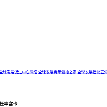
全球发展促进中心网络
全球发展青年领袖之家
全球发展倡议宣
任丰塞卡