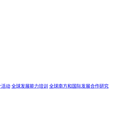
介活动
全球发展能力培训
全球南方和国际发展合作研究