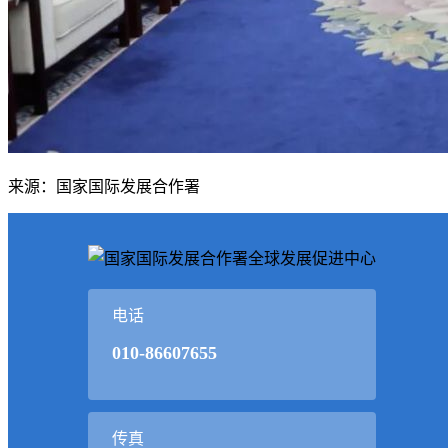
来源：国家国际发展合作署
电话
010-86607655
传真