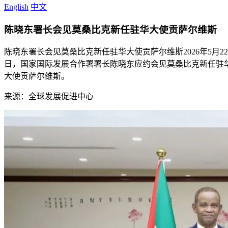
English
中文
陈晓东署长会见莫桑比克新任驻华大使贡萨尔维斯
陈晓东署长会见莫桑比克新任驻华大使贡萨尔维斯
2026年5月22
日，国家国际发展合作署署长陈晓东应约会见莫桑比克新任驻
大使贡萨尔维斯。
来源：全球发展促进中心