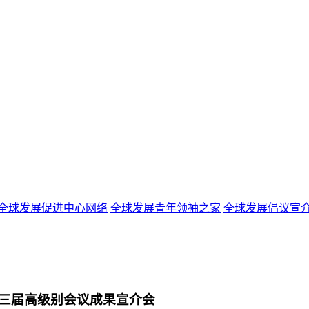
全球发展促进中心网络
全球发展青年领袖之家
全球发展倡议宣
三届高级别会议成果宣介会