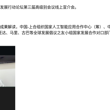
享发展行动论坛第三届高级别会议线上宣介会。
行成果解读，中国-上合组织国家人工智能应用合作中心（筹）、
旺达、马里、古巴等全球发展倡议之友小组国家发展合作对口部