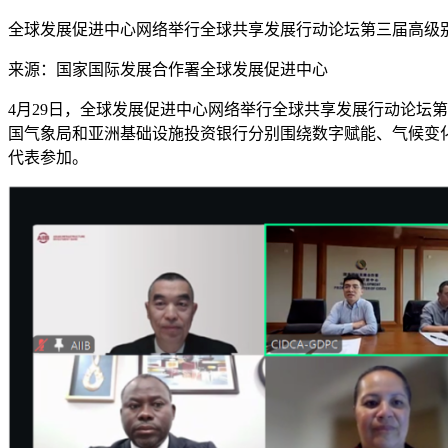
全球发展促进中心网络举行全球共享发展行动论坛第三届高级
来源：国家国际发展合作署全球发展促进中心
4月29日，全球发展促进中心网络举行全球共享发展行动论坛
国气象局和亚洲基础设施投资银行分别围绕数字赋能、气候变
代表参加。