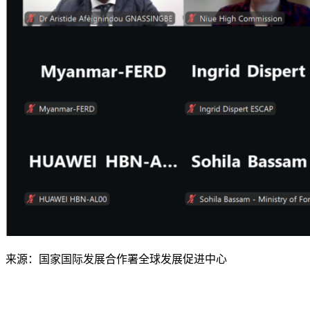
来源：国家国际发展合作署全球发展促进中心