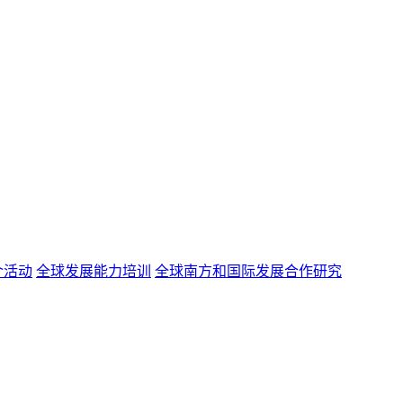
介活动
全球发展能力培训
全球南方和国际发展合作研究