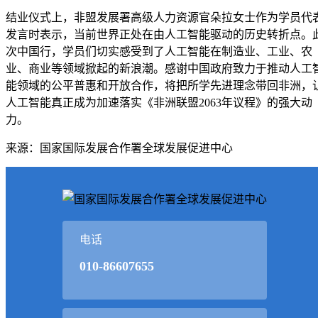
结业仪式上，非盟发展署高级人力资源官朵拉女士作为学员代
发言时表示，当前世界正处在由人工智能驱动的历史转折点。
次中国行，学员们切实感受到了人工智能在制造业、工业、农
业、商业等领域掀起的新浪潮。感谢中国政府致力于推动人工
能领域的公平普惠和开放合作，将把所学先进理念带回非洲，
人工智能真正成为加速落实《非洲联盟2063年议程》的强大动
力。
来源：国家国际发展合作署全球发展促进中心
电话
010-86607655