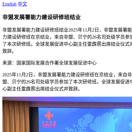
English
中文
非盟发展署能力建设研修班结业
非盟发展署能力建设研修班结业
2025年11月2日，非盟发展署能
力建设研修班在京结业，来自非盟、贝宁的26名司处级学员参
了本次研修班。全球发展促进中心副主任雷霹雳出席结业仪式
致辞。
来源：国家国际发展合作署全球发展促进中心
2025年11月2日，非盟发展署能力建设研修班在京结业，来自非
盟、贝宁的26名司处级学员参加了本次研修班。全球发展促进
心副主任雷霹雳出席结业仪式并致辞。