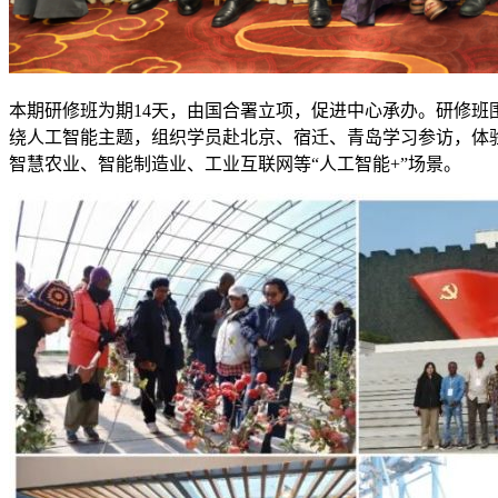
本期研修班为期14天，由国合署立项，促进中心承办。研修班
绕人工智能主题，组织学员赴北京、宿迁、青岛学习参访，体
智慧农业、智能制造业、工业互联网等“人工智能+”场景。